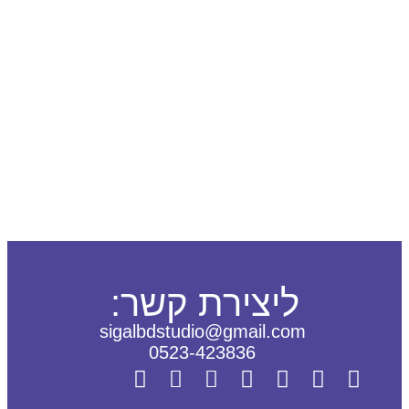
ליצירת קשר:
sigalbdstudio@gmail.com
0523-423836