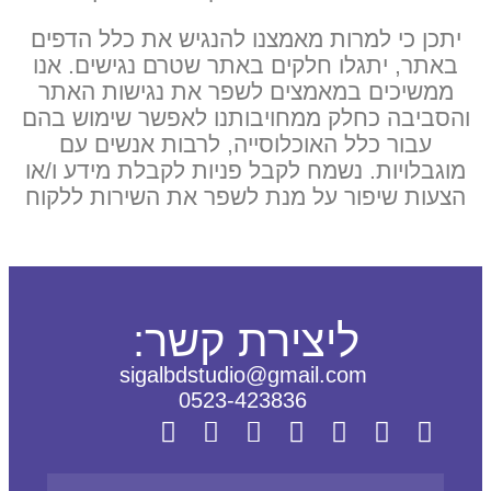
יתכן כי למרות מאמצנו להנגיש את כלל הדפים
באתר, יתגלו חלקים באתר שטרם נגישים. אנו
ממשיכים במאמצים לשפר את נגישות האתר
והסביבה כחלק ממחויבותנו לאפשר שימוש בהם
עבור כלל האוכלוסייה, לרבות אנשים עם
מוגבלויות. נשמח לקבל פניות לקבלת מידע ו/או
הצעות שיפור על מנת לשפר את השירות ללקוח
ליצירת קשר:
sigalbdstudio@gmail.com
0523-423836