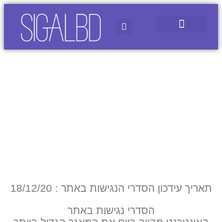
נגישות
תאריך עידכון הסדרי הנגישות באתר : 18/12/20
הסדרי נגישות באתר