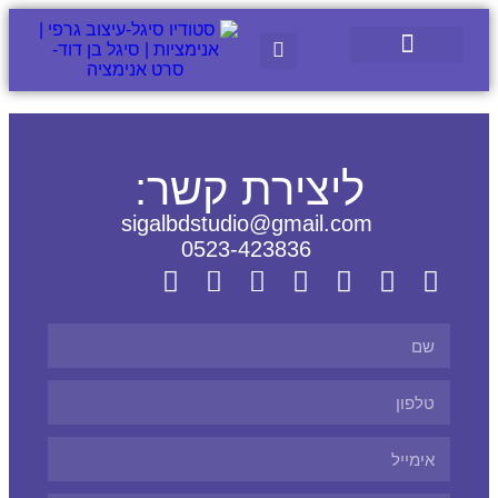
ליצירת קשר:
sigalbdstudio@gmail.com
0523-423836