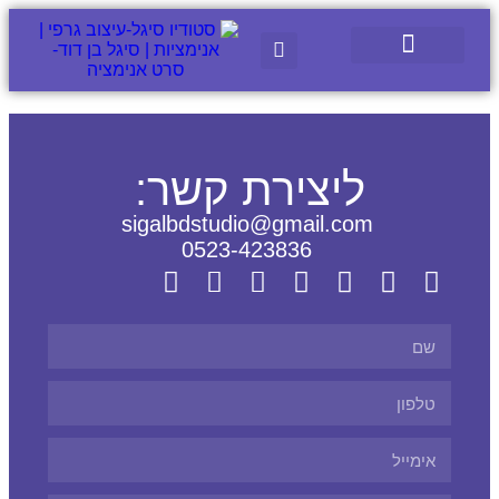
ליצירת קשר:
sigalbdstudio@gmail.com
0523-423836