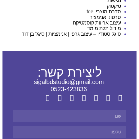
נגישות
טיקטוק
סדרת מוצרי feel
סרטוני אנימציה
עיצוב אריזות קוסמטיקה
מידול תלת מימד
סיגל סטודיו – עיצוב גרפי | אנימציות | סיגל בן דוד
ליצירת קשר:
sigalbdstudio@gmail.com
0523-423836